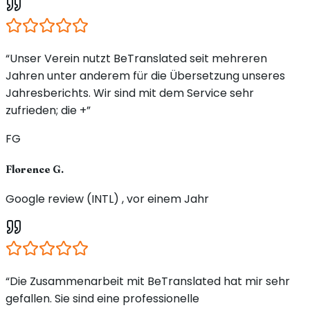
“Unser Verein nutzt BeTranslated seit mehreren
Jahren unter anderem für die Übersetzung unseres
Jahresberichts. Wir sind mit dem Service sehr
zufrieden; die +”
FG
Florence G.
Google review (INTL) , vor einem Jahr
“Die Zusammenarbeit mit BeTranslated hat mir sehr
gefallen. Sie sind eine professionelle