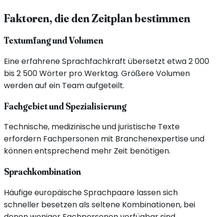
Faktoren, die den Zeitplan bestimmen
Textumfang und Volumen
Eine erfahrene Sprachfachkraft übersetzt etwa 2 000
bis 2 500 Wörter pro Werktag. Größere Volumen
werden auf ein Team aufgeteilt.
Fachgebiet und Spezialisierung
Technische, medizinische und juristische Texte
erfordern Fachpersonen mit Branchenexpertise und
können entsprechend mehr Zeit benötigen.
Sprachkombination
Häufige europäische Sprachpaare lassen sich
schneller besetzen als seltene Kombinationen, bei
denen weniger Fachpersonen verfügbar sind.