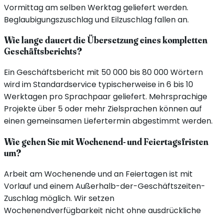
Vormittag am selben Werktag geliefert werden.
Beglaubigungszuschlag und Eilzuschlag fallen an.
Wie lange dauert die Übersetzung eines kompletten
Geschäftsberichts?
Ein Geschäftsbericht mit 50 000 bis 80 000 Wörtern
wird im Standardservice typischerweise in 6 bis 10
Werktagen pro Sprachpaar geliefert. Mehrsprachige
Projekte über 5 oder mehr Zielsprachen können auf
einen gemeinsamen Liefertermin abgestimmt werden.
Wie gehen Sie mit Wochenend- und Feiertagsfristen
um?
Arbeit am Wochenende und an Feiertagen ist mit
Vorlauf und einem Außerhalb-der-Geschäftszeiten-
Zuschlag möglich. Wir setzen
Wochenendverfügbarkeit nicht ohne ausdrückliche