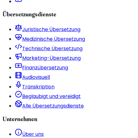
Übersetzungsdienste
Juristische Übersetzung
Medizinische Übersetzung
Technische Übersetzung
Marketing-Übersetzung
Finanzübersetzung
Audiovisuell
Transkription
Beglaubigt und vereidigt
Alle Übersetzungsdienste
Unternehmen
Über uns