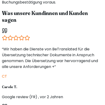
Buchungsbestätigung voraus.
Was unsere Kundinnen und Kunden
sagen
“Wir haben die Dienste von BeTranslated für die
Übersetzung technischer Dokumente in Anspruch
genommen. Die Übersetzung war hervorragend und
alle unsere Anforderungen +”
CT
Carole T.
Google review (FR) , vor 2 Jahren