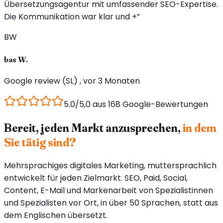
Übersetzungsagentur mit umfassender SEO-Expertise.
Die Kommunikation war klar und +”
BW
bas W.
Google review (SL) , vor 3 Monaten
5.0/5,0 aus 168 Google-Bewertungen
Bereit, jeden Markt anzusprechen,
in dem
Sie tätig sind?
Mehrsprachiges digitales Marketing, muttersprachlich
entwickelt für jeden Zielmarkt. SEO, Paid, Social,
Content, E-Mail und Markenarbeit von Spezialistinnen
und Spezialisten vor Ort, in über 50 Sprachen, statt aus
dem Englischen übersetzt.