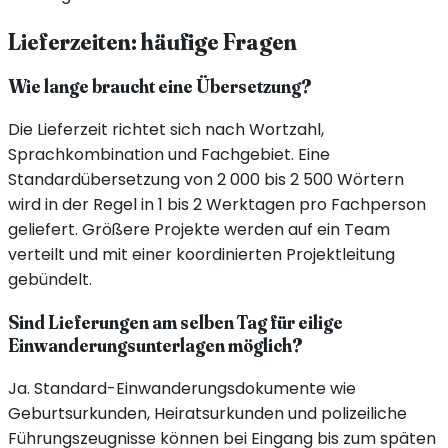
Lieferzeiten: häufige Fragen
Wie lange braucht eine Übersetzung?
Die Lieferzeit richtet sich nach Wortzahl,
Sprachkombination und Fachgebiet. Eine
Standardübersetzung von 2 000 bis 2 500 Wörtern
wird in der Regel in 1 bis 2 Werktagen pro Fachperson
geliefert. Größere Projekte werden auf ein Team
verteilt und mit einer koordinierten Projektleitung
gebündelt.
Sind Lieferungen am selben Tag für eilige
Einwanderungsunterlagen möglich?
Ja. Standard-Einwanderungsdokumente wie
Geburtsurkunden, Heiratsurkunden und polizeiliche
Führungszeugnisse können bei Eingang bis zum späten