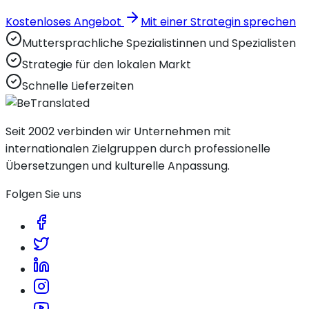
Kostenloses Angebot
Mit einer Strategin sprechen
Muttersprachliche Spezialistinnen und Spezialisten
Strategie für den lokalen Markt
Schnelle Lieferzeiten
Seit 2002 verbinden wir Unternehmen mit
internationalen Zielgruppen durch professionelle
Übersetzungen und kulturelle Anpassung.
Folgen Sie uns