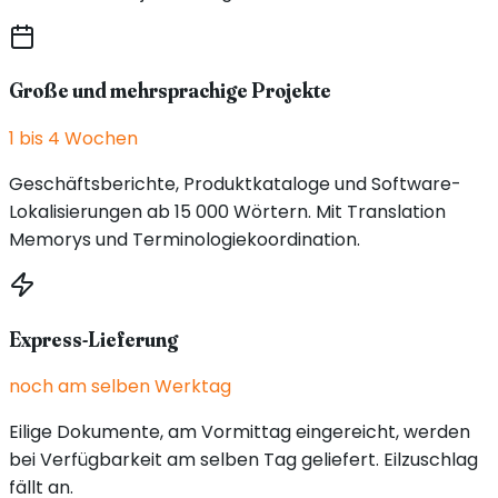
Große und mehrsprachige Projekte
1 bis 4 Wochen
Geschäftsberichte, Produktkataloge und Software-
Lokalisierungen ab 15 000 Wörtern. Mit Translation
Memorys und Terminologiekoordination.
Express-Lieferung
noch am selben Werktag
Eilige Dokumente, am Vormittag eingereicht, werden
bei Verfügbarkeit am selben Tag geliefert. Eilzuschlag
fällt an.