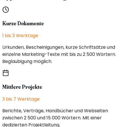
Kurze Dokumente
1 bis 3 Werktage
Urkunden, Bescheinigungen, kurze Schriftsätze und
einzelne Marketing-Texte mit bis zu 2 500 Wörtern.
Beglaubigung möglich.
Mittlere Projekte
3 bis 7 Werktage
Berichte, Verträge, Handbücher und Webseiten
zwischen 2 500 und 15 000 Wörtern. Mit einer
dedizierten Projektleitung.