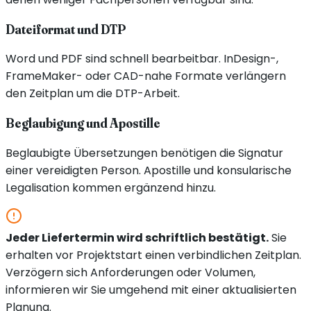
Dateiformat und DTP
Word und PDF sind schnell bearbeitbar. InDesign-,
FrameMaker- oder CAD-nahe Formate verlängern
den Zeitplan um die DTP-Arbeit.
Beglaubigung und Apostille
Beglaubigte Übersetzungen benötigen die Signatur
einer vereidigten Person. Apostille und konsularische
Legalisation kommen ergänzend hinzu.
Jeder Liefertermin wird schriftlich bestätigt.
Sie
erhalten vor Projektstart einen verbindlichen Zeitplan.
Verzögern sich Anforderungen oder Volumen,
informieren wir Sie umgehend mit einer aktualisierten
Planung.