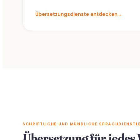
Übersetzungsdienste entdecken
→
SCHRIFTLICHE UND MÜNDLICHE SPRACHDIENSTL
Übersetzung für
jedes