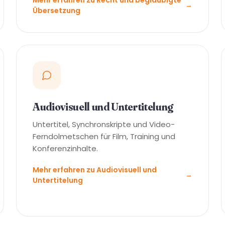
→
Übersetzung
Audiovisuell und Untertitelung
Untertitel, Synchronskripte und Video-
Ferndolmetschen für Film, Training und
Konferenzinhalte.
Mehr erfahren zu Audiovisuell und
→
Untertitelung