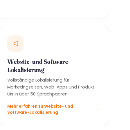
Website- und Software-
Lokalisierung
Vollständige Lokalisierung für
Marketingseiten, Web-Apps und Produkt-
UIs in über 50 Sprachpaaren.
Mehr erfahren zu Website- und
→
Software-Lokalisierung