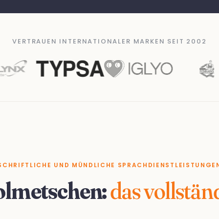
VERTRAUEN INTERNATIONALER MARKEN SEIT 2002
SCHRIFTLICHE UND MÜNDLICHE SPRACHDIENSTLEISTUNGE
olmetschen:
das vollstä