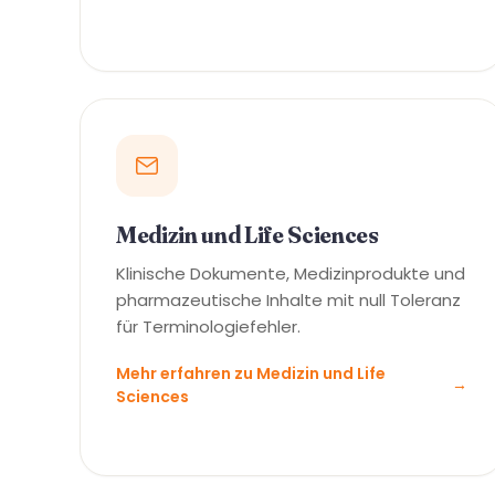
Medizin und Life Sciences
Klinische Dokumente, Medizinprodukte und
pharmazeutische Inhalte mit null Toleranz
für Terminologiefehler.
Mehr erfahren zu Medizin und Life
→
Sciences