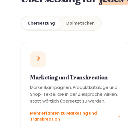
Übersetzung
Dolmetschen
Marketing und Transkreation
Markenkampagnen, Produktkataloge und
Shop-Texte, die in der Zielsprache wirken,
statt wörtlich übersetzt zu werden.
Mehr erfahren zu Marketing und
→
Transkreation