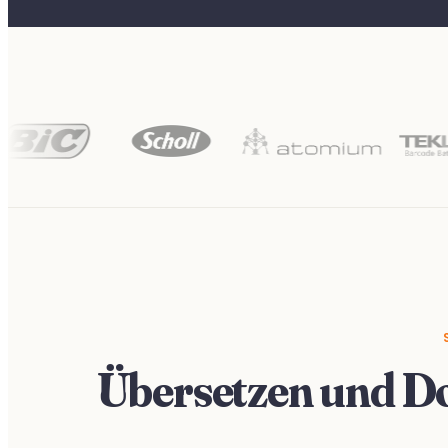
Übersetzen und D