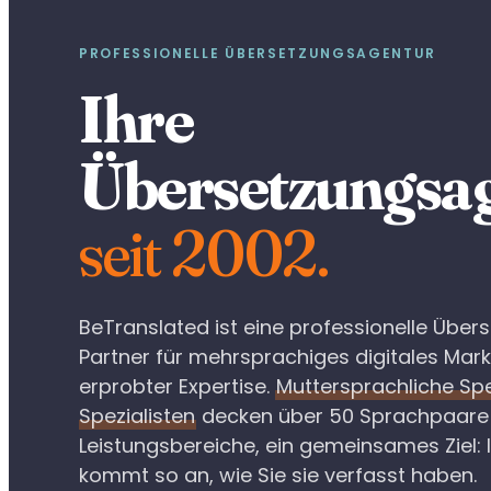
PROFESSIONELLE ÜBERSETZUNGSAGENTUR
Ihre
Übersetzungsa
seit 2002.
BeTranslated ist eine professionelle Übe
Partner für mehrsprachiges digitales Mark
erprobter Expertise.
Muttersprachliche Spe
Spezialisten
decken über 50 Sprachpaare 
Leistungsbereiche, ein gemeinsames Ziel: 
kommt so an, wie Sie sie verfasst haben.