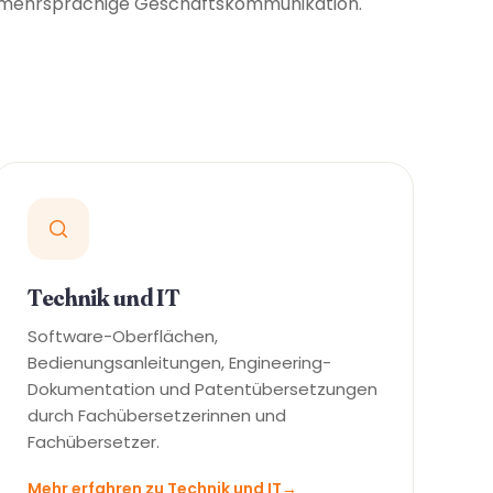
mehrsprachige Geschäftskommunikation.
Technik und IT
Software-Oberflächen,
Bedienungsanleitungen, Engineering-
Dokumentation und Patentübersetzungen
durch Fachübersetzerinnen und
Fachübersetzer.
Mehr erfahren zu Technik und IT
→