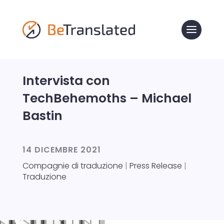
Intervista con
TechBehemoths – Michael
Bastin
14 DICEMBRE 2021
Compagnie di traduzione
|
Press Release
|
Traduzione