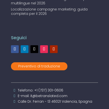
multilingue nel 2026
Localizzazione campagne marketing: guida
completa per il 2026
Seguici
Preventivo di traduzione
Telefono: +1 (737) 301-0606
E-mail: it@betranslated.com
Calle Dr. Ferran - 13 46021 Valencia, Spagna