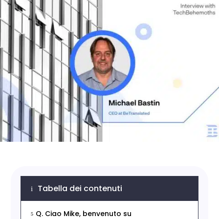
Tabella dei contenuti
i
Q. Ciao Mike, benvenuto su
5