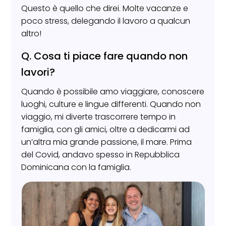
Questo è quello che direi. Molte vacanze e
poco stress, delegando il lavoro a qualcun
altro!
Q. Cosa ti piace fare quando non
lavori?
Quando è possibile amo viaggiare, conoscere
luoghi, culture e lingue differenti. Quando non
viaggio, mi diverte trascorrere tempo in
famiglia, con gli amici, oltre a dedicarmi ad
un’altra mia grande passione, il mare. Prima
del Covid, andavo spesso in Repubblica
Dominicana con la famiglia.