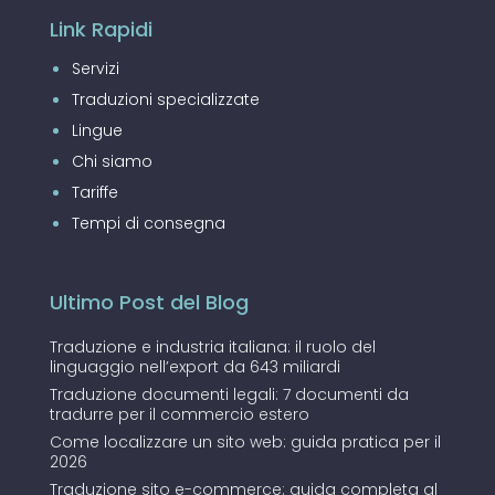
Link Rapidi
Servizi
Traduzioni specializzate
Lingue
Chi siamo
Tariffe
Tempi di consegna
Ultimo Post del Blog
Traduzione e industria italiana: il ruolo del
linguaggio nell’export da 643 miliardi
Traduzione documenti legali: 7 documenti da
tradurre per il commercio estero
Come localizzare un sito web: guida pratica per il
2026
Traduzione sito e-commerce: guida completa al