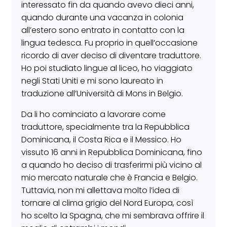
interessato fin da quando avevo dieci anni,
quando durante una vacanza in colonia
all’estero sono entrato in contatto con la
lingua tedesca. Fu proprio in quell’occasione
ricordo di aver deciso di diventare traduttore.
Ho poi studiato lingue al liceo, ho viaggiato
negli Stati Uniti e mi sono laureato in
traduzione all’Università di Mons in Belgio.
Da li ho cominciato a lavorare come
traduttore, specialmente tra la Repubblica
Dominicana, il Costa Rica e il Messico. Ho
vissuto 16 anni in Repubblica Dominicana, fino
a quando ho deciso di trasferirmi più vicino al
mio mercato naturale che è Francia e Belgio.
Tuttavia, non mi allettava molto l’idea di
tornare al clima grigio del Nord Europa, così
ho scelto la Spagna, che mi sembrava offrire il