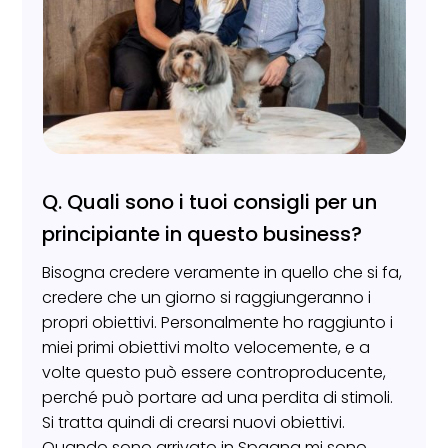
Q. Quali sono i tuoi consigli per un
principiante in questo business?
Bisogna credere veramente in quello che si fa,
credere che un giorno si raggiungeranno i
propri obiettivi. Personalmente ho raggiunto i
miei primi obiettivi molto velocemente, e a
volte questo può essere controproducente,
perché può portare ad una perdita di stimoli.
Si tratta quindi di crearsi nuovi obiettivi.
Quando sono arrivato in Spagna mi sono