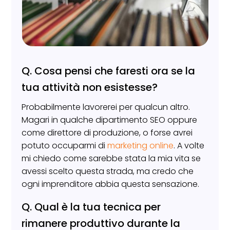
Q. Cosa pensi che faresti ora se la
tua attività non esistesse?
Probabilmente lavorerei per qualcun altro.
Magari in qualche dipartimento SEO oppure
come direttore di produzione, o forse avrei
potuto occuparmi di
marketing online
. A volte
mi chiedo come sarebbe stata la mia vita se
avessi scelto questa strada, ma credo che
ogni imprenditore abbia questa sensazione.
Q. Qual è la tua tecnica per
rimanere produttivo durante la