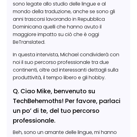
sono legate allo studio delle lingue e al
mondo della traduzione, anche se sono gli
anni trascorsi lavorando in Repubblica
Dominicana quelli che hanno avuto il
maggiore impatto su ciò che è oggi
BeTranslated.
In questa intervista, Michael condividerà con
noi il suo percorso professionale tra due
continenti, oltre ad interessanti dettagli sulla
produttività, il tempo libero e gli hobby.
Q. Ciao Mike, benvenuto su
TechBehemoths! Per favore, parlaci
un po’ di te, del tuo percorso
professionale.
Beh, sono un amante delle lingue, mi hanno