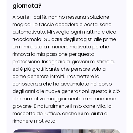
giornata?
A parte il caffè, non ho nessuna soluzione
magica. Lo faccio accadere e basta, sono
automotivato. Mi sveglio ogni mattina e dico:
“Facciamolo! Guidare degli stagisti alle prime
armi mi aiuta a rimanere motivato perché
rinnova la mia passione per questa
professione. Insegnare ai giovani mi stimola,
ed è più gratificante che pensare solo a
come generare introiti. Trasmettere la
conoscenza che ho accumulato nel corso
degli anni alle nuove generazioni, questo è ciò
che mi motiva maggiormente e mi mantiene
giovane. E naturalmente il mio cane Milo, la
mascotte dell’ufficio, anche lui mi aiuta a
rimanere motivato.