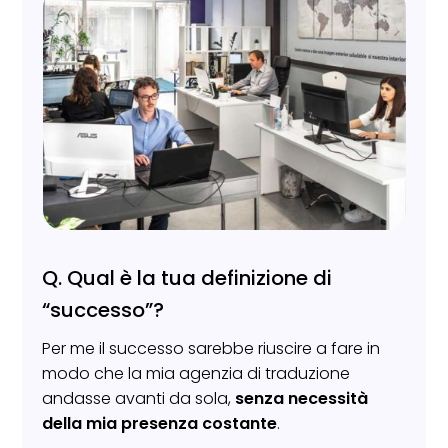
Q. Qual è la tua definizione di
“successo”?
Per me il successo sarebbe riuscire a fare in
modo che la mia agenzia di traduzione
andasse avanti da sola,
senza necessità
della mia presenza costante
.