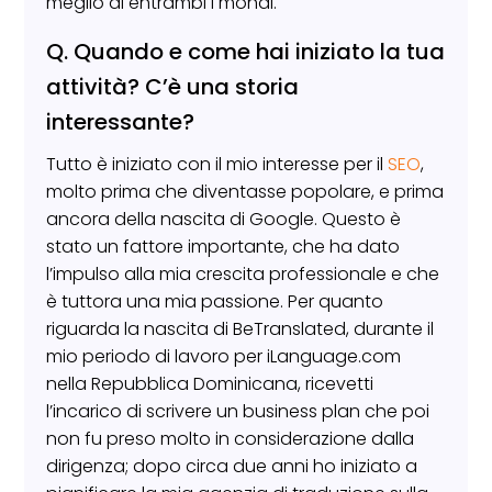
meglio di entrambi i mondi.
Q. Quando e come hai iniziato la tua
attività? C’è una storia
interessante?
Tutto è iniziato con il mio interesse per il
SEO
,
molto prima che diventasse popolare, e prima
ancora della nascita di Google. Questo è
stato un fattore importante, che ha dato
l’impulso alla mia crescita professionale e che
è tuttora una mia passione. Per quanto
riguarda la nascita di BeTranslated, durante il
mio periodo di lavoro per iLanguage.com
nella Repubblica Dominicana, ricevetti
l’incarico di scrivere un business plan che poi
non fu preso molto in considerazione dalla
dirigenza; dopo circa due anni ho iniziato a