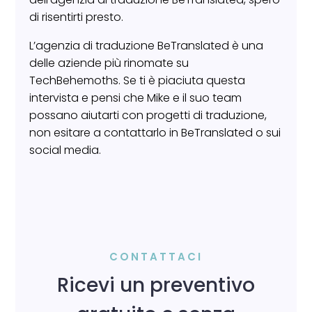
di risentirti presto.
L’agenzia di traduzione BeTranslated è una
delle aziende più rinomate su
TechBehemoths. Se ti è piaciuta questa
intervista e pensi che Mike e il suo team
possano aiutarti con progetti di traduzione,
non esitare a contattarlo in BeTranslated o sui
social media.
CONTATTACI
Ricevi un preventivo