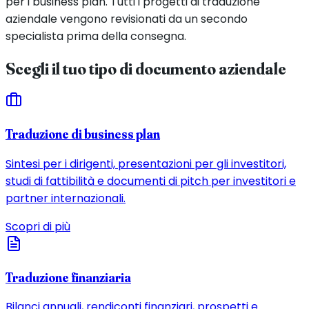
per i business plan. Tutti i progetti di traduzione
aziendale vengono revisionati da un secondo
specialista prima della consegna.
Scegli il tuo tipo di documento aziendale
Traduzione di business plan
Sintesi per i dirigenti, presentazioni per gli investitori,
studi di fattibilità e documenti di pitch per investitori e
partner internazionali.
Scopri di più
Traduzione finanziaria
Bilanci annuali, rendiconti finanziari, prospetti e