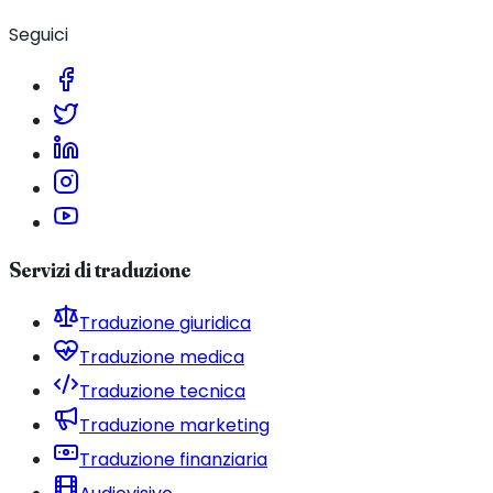
Seguici
Servizi di traduzione
Traduzione giuridica
Traduzione medica
Traduzione tecnica
Traduzione marketing
Traduzione finanziaria