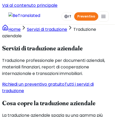
Vai al contenuto principale
IT
Preventivo
Home
Servizi di traduzione
Traduzione
aziendale
Servizi di traduzione aziendale
Traduzione professionale per documenti aziendali,
materiali finanziari, report di cooperazione
internazionale e transazioni immobiliari.
Richiedi un preventivo gratuito
Tutti i servizi di
traduzione
Cosa copre la traduzione aziendale
La traduzione aziendale spazia su una gamma più