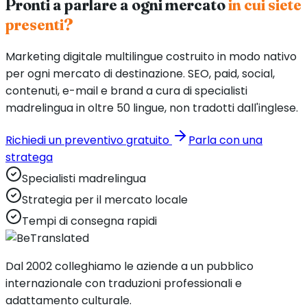
Pronti a parlare a ogni mercato
in cui siete
presenti?
Marketing digitale multilingue costruito in modo nativo
per ogni mercato di destinazione. SEO, paid, social,
contenuti, e-mail e brand a cura di specialisti
madrelingua in oltre 50 lingue, non tradotti dall'inglese.
Richiedi un preventivo gratuito
Parla con una
stratega
Specialisti madrelingua
Strategia per il mercato locale
Tempi di consegna rapidi
Dal 2002 colleghiamo le aziende a un pubblico
internazionale con traduzioni professionali e
adattamento culturale.