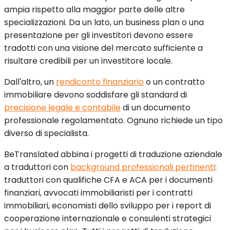
ampia rispetto alla maggior parte delle altre
specializzazioni. Da un lato, un business plan o una
presentazione per gli investitori devono essere
tradotti con una visione del mercato sufficiente a
risultare credibili per un investitore locale.
Dall'altro, un
rendiconto finanziario
o un contratto
immobiliare devono soddisfare gli standard di
precisione legale e contabile
di un documento
professionale regolamentato. Ognuno richiede un tipo
diverso di specialista.
BeTranslated abbina i progetti di traduzione aziendale
a traduttori con
background professionali pertinenti
:
traduttori con qualifiche CFA e ACA per i documenti
finanziari, avvocati immobiliaristi per i contratti
immobiliari, economisti dello sviluppo per i report di
cooperazione internazionale e consulenti strategici