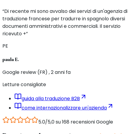
“Di recente mi sono avvalso dei servizi di un'agenzia di
traduzione francese per tradurre in spagnolo diversi
documenti amministrativi e commerciali. Il servizio
ricevuto +”
PE
paula E.
Google review (FR) , 2 anni fa
Letture consigliate
guida alla traduzione B2B
come internazionalizzare un'azienda
5.0/5,0 su 168 recensioni Google