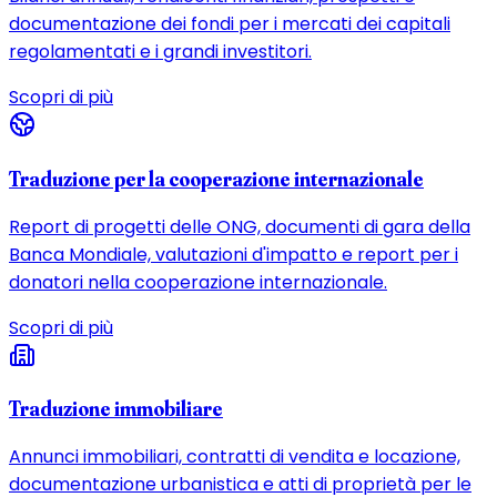
documentazione dei fondi per i mercati dei capitali
regolamentati e i grandi investitori.
Scopri di più
Traduzione per la cooperazione internazionale
Report di progetti delle ONG, documenti di gara della
Banca Mondiale, valutazioni d'impatto e report per i
donatori nella cooperazione internazionale.
Scopri di più
Traduzione immobiliare
Annunci immobiliari, contratti di vendita e locazione,
documentazione urbanistica e atti di proprietà per le