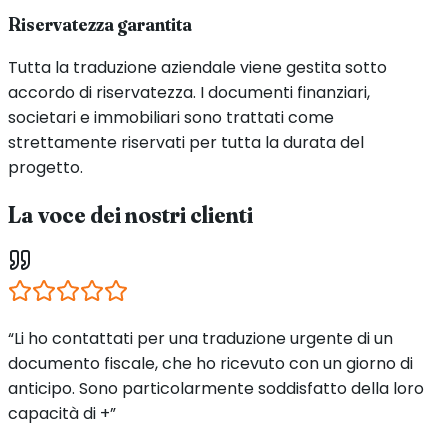
Riservatezza garantita
Tutta la traduzione aziendale viene gestita sotto
accordo di riservatezza. I documenti finanziari,
societari e immobiliari sono trattati come
strettamente riservati per tutta la durata del
progetto.
La voce dei nostri clienti
“Li ho contattati per una traduzione urgente di un
documento fiscale, che ho ricevuto con un giorno di
anticipo. Sono particolarmente soddisfatto della loro
capacità di +”