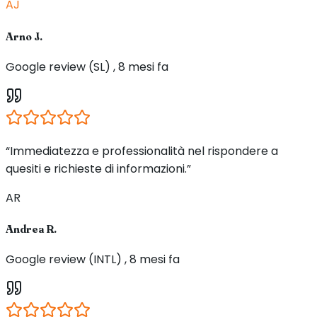
AJ
Arno J.
Google review (SL) , 8 mesi fa
“Immediatezza e professionalità nel rispondere a
quesiti e richieste di informazioni.”
AR
Andrea R.
Google review (INTL) , 8 mesi fa