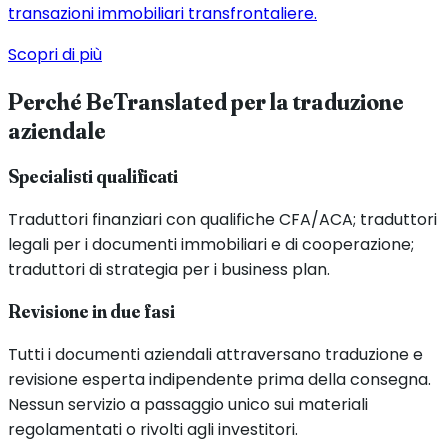
transazioni immobiliari transfrontaliere.
Scopri di più
Perché BeTranslated per la traduzione
aziendale
Specialisti qualificati
Traduttori finanziari con qualifiche CFA/ACA; traduttori
legali per i documenti immobiliari e di cooperazione;
traduttori di strategia per i business plan.
Revisione in due fasi
Tutti i documenti aziendali attraversano traduzione e
revisione esperta indipendente prima della consegna.
Nessun servizio a passaggio unico sui materiali
regolamentati o rivolti agli investitori.