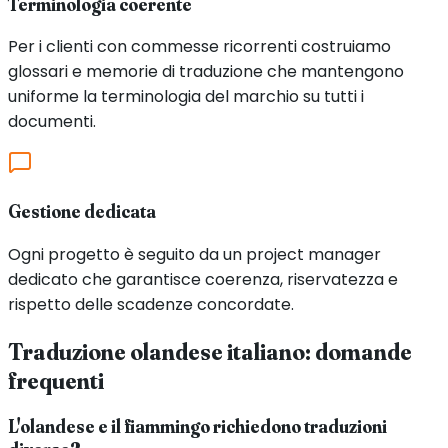
Terminologia coerente
Per i clienti con commesse ricorrenti costruiamo
glossari e memorie di traduzione che mantengono
uniforme la terminologia del marchio su tutti i
documenti.
Gestione dedicata
Ogni progetto è seguito da un project manager
dedicato che garantisce coerenza, riservatezza e
rispetto delle scadenze concordate.
Traduzione
olandese
italiano
: domande
frequenti
L'olandese e il fiammingo richiedono traduzioni