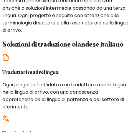
affidarsi a professionisti realmente specializzati
anziché a soluzioni intermedie passando da una terza
lingua. Ogni progetto è seguito con attenzione alla
terminologia di settore e alla resa naturale nella lingua
di arrivo.
Soluzioni di traduzione
olandese
italiano
Traduttori madrelingua
Ogni progetto è affidato a un traduttore madrelingua
nella lingua di arrivo, con una conoscenza
approfondita della lingua di partenza e del settore di
riferimento.