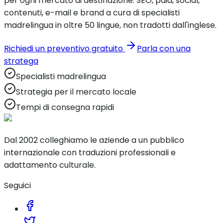
per ogni mercato di destinazione. SEO, paid, social,
contenuti, e-mail e brand a cura di specialisti
madrelingua in oltre 50 lingue, non tradotti dall'inglese.
Richiedi un preventivo gratuito
Parla con una
stratega
Specialisti madrelingua
Strategia per il mercato locale
Tempi di consegna rapidi
Dal 2002 colleghiamo le aziende a un pubblico
internazionale con traduzioni professionali e
adattamento culturale.
Seguici