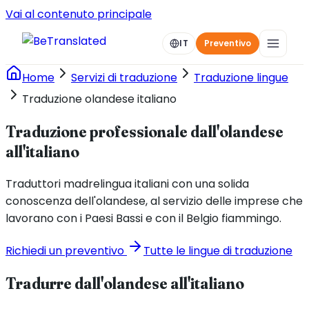
Vai al contenuto principale
IT
Preventivo
Home
Servizi di traduzione
Traduzione lingue
Traduzione olandese italiano
Traduzione professionale dall'olandese
all'italiano
Traduttori madrelingua italiani con una solida
conoscenza dell'olandese, al servizio delle imprese che
lavorano con i Paesi Bassi e con il Belgio fiammingo.
Richiedi un preventivo
Tutte le lingue di traduzione
Tradurre dall'olandese all'italiano