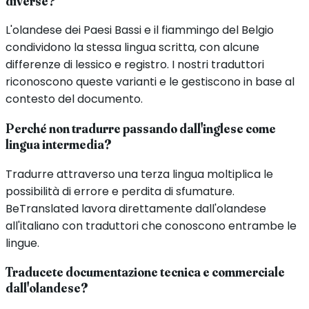
diverse?
L'olandese dei Paesi Bassi e il fiammingo del Belgio
condividono la stessa lingua scritta, con alcune
differenze di lessico e registro. I nostri traduttori
riconoscono queste varianti e le gestiscono in base al
contesto del documento.
Perché non tradurre passando dall'inglese come
lingua intermedia?
Tradurre attraverso una terza lingua moltiplica le
possibilità di errore e perdita di sfumature.
BeTranslated lavora direttamente dall'olandese
all'italiano con traduttori che conoscono entrambe le
lingue.
Traducete documentazione tecnica e commerciale
dall'olandese?