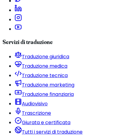
Servizi di traduzione
Traduzione giuridica
Traduzione medica
Traduzione tecnica
Traduzione marketing
Traduzione finanziaria
Audiovisivo
Trascrizione
Giurata e certificata
Tutti i servizi di traduzione