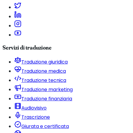
Servizi di traduzione
Traduzione giuridica
Traduzione medica
Traduzione tecnica
Traduzione marketing
Traduzione finanziaria
Audiovisivo
Trascrizione
Giurata e certificata