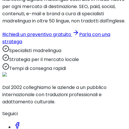
per ogni mercato di destinazione. SEO, paid, social,
contenuti, e-mail e brand a cura di specialisti
madrelingua in oltre 50 lingue, non tradotti dall'inglese.
Richiedi un preventivo gratuito
Parla con una
stratega
Specialisti madrelingua
Strategia per il mercato locale
Tempi di consegna rapidi
Dal 2002 colleghiamo le aziende a un pubblico
internazionale con traduzioni professionali e
adattamento culturale.
Seguici