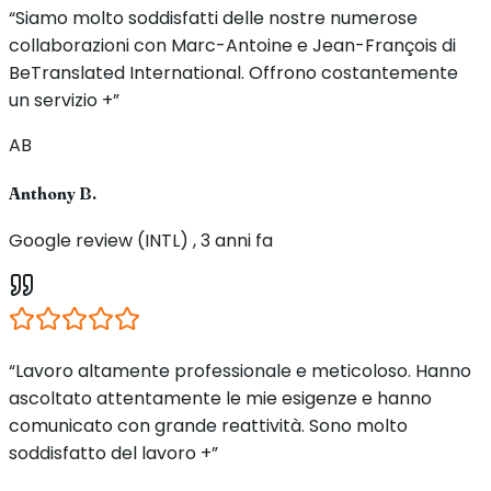
“Siamo molto soddisfatti delle nostre numerose
collaborazioni con Marc-Antoine e Jean-François di
BeTranslated International. Offrono costantemente
un servizio +”
AB
Anthony B.
Google review (INTL) , 3 anni fa
“Lavoro altamente professionale e meticoloso. Hanno
ascoltato attentamente le mie esigenze e hanno
comunicato con grande reattività. Sono molto
soddisfatto del lavoro +”