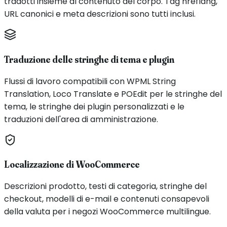
tradotti insieme al contenuto del corpo. Tag hreflang,
URL canonici e meta descrizioni sono tutti inclusi.
Traduzione delle stringhe di tema e plugin
Flussi di lavoro compatibili con WPML String
Translation, Loco Translate e POEdit per le stringhe del
tema, le stringhe dei plugin personalizzati e le
traduzioni dell'area di amministrazione.
Localizzazione di WooCommerce
Descrizioni prodotto, testi di categoria, stringhe del
checkout, modelli di e-mail e contenuti consapevoli
della valuta per i negozi WooCommerce multilingue.