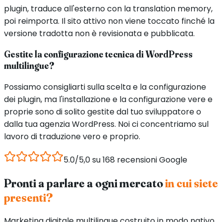
plugin, traduce all'esterno con la translation memory,
poi reimporta. Il sito attivo non viene toccato finché la
versione tradotta non è revisionata e pubblicata.
Gestite la configurazione tecnica di WordPress
multilingue?
Possiamo consigliarti sulla scelta e la configurazione
dei plugin, ma l'installazione e la configurazione vere e
proprie sono di solito gestite dal tuo sviluppatore o
dalla tua agenzia WordPress. Noi ci concentriamo sul
lavoro di traduzione vero e proprio.
5.0/5,0 su 168 recensioni Google
Pronti a parlare a ogni mercato
in cui siete
presenti?
Marketing digitale multilingue costruito in modo nativo