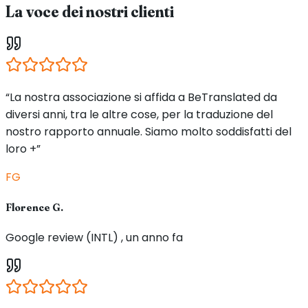
La voce dei nostri clienti
“La nostra associazione si affida a BeTranslated da
diversi anni, tra le altre cose, per la traduzione del
nostro rapporto annuale. Siamo molto soddisfatti del
loro +”
FG
Florence G.
Google review (INTL) , un anno fa