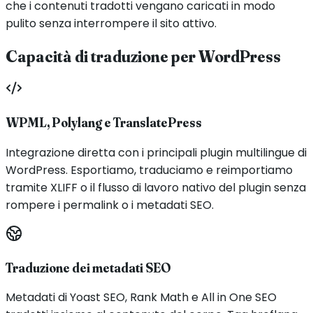
che i contenuti tradotti vengano caricati in modo
pulito senza interrompere il sito attivo.
Capacità di traduzione per WordPress
WPML, Polylang e TranslatePress
Integrazione diretta con i principali plugin multilingue di
WordPress. Esportiamo, traduciamo e reimportiamo
tramite XLIFF o il flusso di lavoro nativo del plugin senza
rompere i permalink o i metadati SEO.
Traduzione dei metadati SEO
Metadati di Yoast SEO, Rank Math e All in One SEO