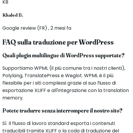
KB
Khaled B.
Google review (FR) , 2 mesi fa
FAQ sulla traduzione per WordPress
Quali plugin multilingue di WordPress supportate?
Supportiamo WPML (il più comune tra i nostri clienti),
Polylang, TranslatePress e Weglot. WPML è il più
flessibile per i siti complessi grazie al suo flusso di
esportazione XLIFF e all'integrazione con la translation
memory.
Potete tradurre senza interrompere il nostro sito?
Sì. Il flusso di lavoro standard esporta i contenuti
traducibili tramite XLIFF o la coda di traduzione del