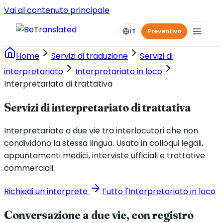
Vai al contenuto principale
IT
Preventivo
Home
Servizi di traduzione
Servizi di
interpretariato
Interpretariato in loco
Interpretariato di trattativa
Servizi di interpretariato di trattativa
Interpretariato a due vie tra interlocutori che non
condividono la stessa lingua. Usato in colloqui legali,
appuntamenti medici, interviste ufficiali e trattative
commerciali.
Richiedi un interprete
Tutto l'Interpretariato in loco
Conversazione a due vie, con registro