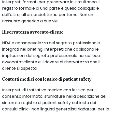
Interpreti formati per preservare in simultanea il
registro formale di una parte e quello colloquiale
dell'altra, alternandoli turno per turno. Non un
riassunto generico a due vie.
Riservatezza avvocato-cliente
NDA e consapevolezza del segreto professionale
integrati nel briefing. Interpreti che capiscono le
implicazioni del segreto professionale nei colloqui
avvocato-cliente e il dovere di riservatezza che il
cliente si aspetta.
Contesti medici con lessico di patient safety
Interpreti di trattativa medica con lessico per il
consenso informato, sfumature nella descrizione dei
sintomi e registro di patient safety richiesto dai
consulti clinici. Non linguisti generalisti riadattati per la