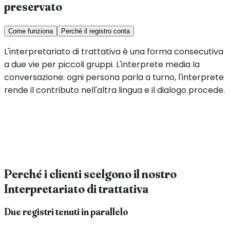
preservato
Come funziona
Perché il registro conta
L'interpretariato di trattativa è una forma consecutiva
a due vie per piccoli gruppi. L'interprete media la
conversazione: ogni persona parla a turno, l'interprete
rende il contributo nell'altra lingua e il dialogo procede.
Perché i clienti scelgono il nostro
Interpretariato di trattativa
Due registri tenuti in parallelo