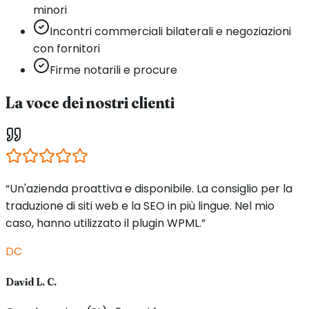
minori
Incontri commerciali bilaterali e negoziazioni
con fornitori
Firme notarili e procure
La voce dei nostri clienti
“Un'azienda proattiva e disponibile. La consiglio per la
traduzione di siti web e la SEO in più lingue. Nel mio
caso, hanno utilizzato il plugin WPML.”
DC
David L. C.