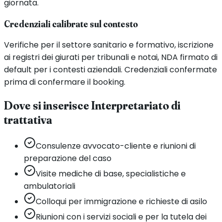
giornata.
Credenziali calibrate sul contesto
Verifiche per il settore sanitario e formativo, iscrizione
ai registri dei giurati per tribunali e notai, NDA firmato di
default per i contesti aziendali. Credenziali confermate
prima di confermare il booking.
Dove si inserisce Interpretariato di
trattativa
Consulenze avvocato-cliente e riunioni di
preparazione del caso
Visite mediche di base, specialistiche e
ambulatoriali
Colloqui per immigrazione e richieste di asilo
Riunioni con i servizi sociali e per la tutela dei