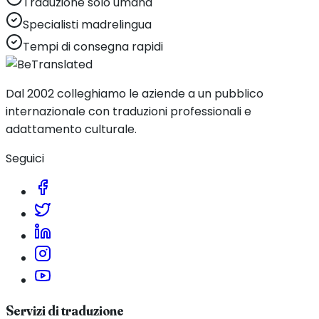
Traduzione solo umana
Specialisti madrelingua
Tempi di consegna rapidi
Dal 2002 colleghiamo le aziende a un pubblico
internazionale con traduzioni professionali e
adattamento culturale.
Seguici
Servizi di traduzione