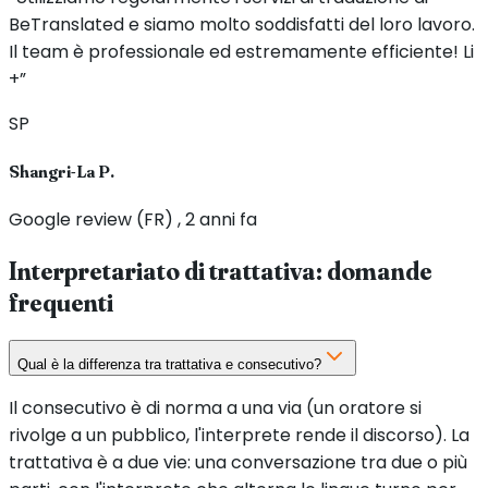
BeTranslated e siamo molto soddisfatti del loro lavoro.
Il team è professionale ed estremamente efficiente! Li
+”
SP
Shangri-La P.
Google review (FR) , 2 anni fa
Interpretariato di trattativa: domande
frequenti
Qual è la differenza tra trattativa e consecutivo?
Il consecutivo è di norma a una via (un oratore si
rivolge a un pubblico, l'interprete rende il discorso). La
trattativa è a due vie: una conversazione tra due o più