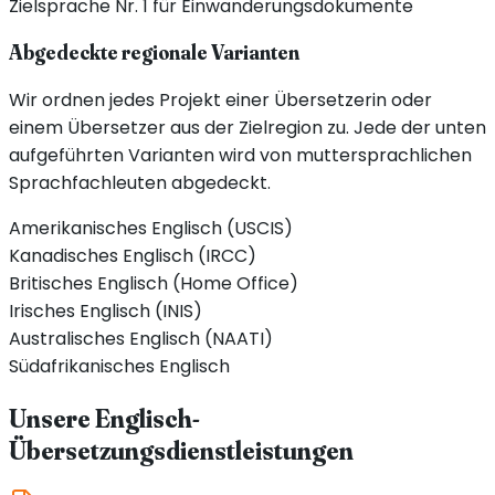
Zielsprache Nr. 1 für Einwanderungsdokumente
Abgedeckte regionale Varianten
Wir ordnen jedes Projekt einer Übersetzerin oder
einem Übersetzer aus der Zielregion zu. Jede der unten
aufgeführten Varianten wird von muttersprachlichen
Sprachfachleuten abgedeckt.
Amerikanisches Englisch (USCIS)
Kanadisches Englisch (IRCC)
Britisches Englisch (Home Office)
Irisches Englisch (INIS)
Australisches Englisch (NAATI)
Südafrikanisches Englisch
Unsere Englisch-
Übersetzungsdienstleistungen