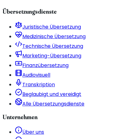
Übersetzungsdienste
Juristische Übersetzung
Medizinische Übersetzung
Technische Übersetzung
Marketing-Übersetzung
Finanzübersetzung
Audiovisuell
Transkription
Beglaubigt und vereidigt
Alle Übersetzungsdienste
Unternehmen
Über uns