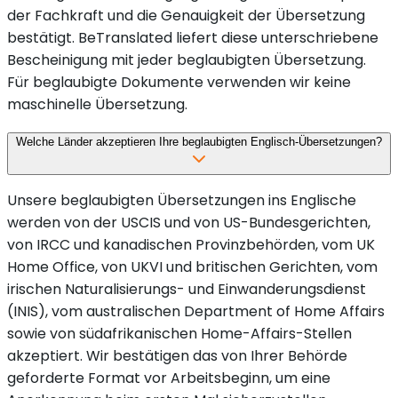
der Fachkraft und die Genauigkeit der Übersetzung
bestätigt. BeTranslated liefert diese unterschriebene
Bescheinigung mit jeder beglaubigten Übersetzung.
Für beglaubigte Dokumente verwenden wir keine
maschinelle Übersetzung.
Welche Länder akzeptieren Ihre beglaubigten Englisch-Übersetzungen?
Unsere beglaubigten Übersetzungen ins Englische
werden von der USCIS und von US-Bundesgerichten,
von IRCC und kanadischen Provinzbehörden, vom UK
Home Office, von UKVI und britischen Gerichten, vom
irischen Naturalisierungs- und Einwanderungsdienst
(INIS), vom australischen Department of Home Affairs
sowie von südafrikanischen Home-Affairs-Stellen
akzeptiert. Wir bestätigen das von Ihrer Behörde
geforderte Format vor Arbeitsbeginn, um eine