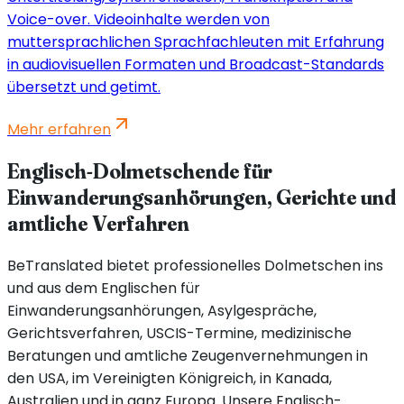
Voice-over. Videoinhalte werden von
muttersprachlichen Sprachfachleuten mit Erfahrung
in audiovisuellen Formaten und Broadcast-Standards
übersetzt und getimt.
Mehr erfahren
Englisch-Dolmetschende für
Einwanderungsanhörungen, Gerichte und
amtliche Verfahren
BeTranslated bietet professionelles Dolmetschen ins
und aus dem Englischen für
Einwanderungsanhörungen, Asylgespräche,
Gerichtsverfahren, USCIS-Termine, medizinische
Beratungen und amtliche Zeugenvernehmungen in
den USA, im Vereinigten Königreich, in Kanada,
Australien und in ganz Europa. Unsere Englisch-