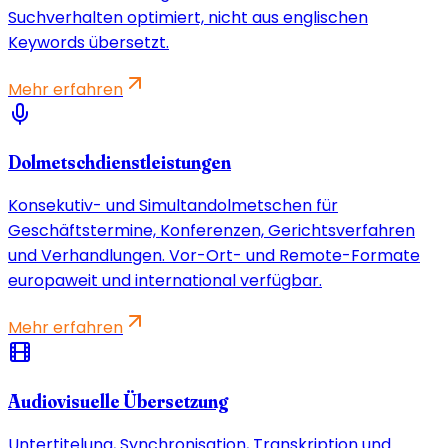
Suchverhalten optimiert, nicht aus englischen
Keywords übersetzt.
Mehr erfahren
Dolmetschdienstleistungen
Konsekutiv- und Simultandolmetschen für
Geschäftstermine, Konferenzen, Gerichtsverfahren
und Verhandlungen. Vor-Ort- und Remote-Formate
europaweit und international verfügbar.
Mehr erfahren
Audiovisuelle Übersetzung
Untertitelung, Synchronisation, Transkription und