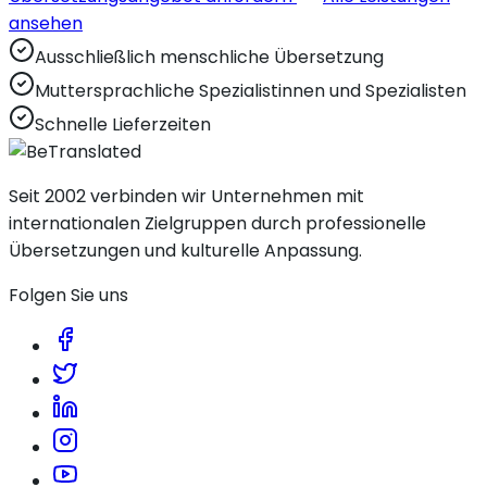
ansehen
Ausschließlich menschliche Übersetzung
Muttersprachliche Spezialistinnen und Spezialisten
Schnelle Lieferzeiten
Seit 2002 verbinden wir Unternehmen mit
internationalen Zielgruppen durch professionelle
Übersetzungen und kulturelle Anpassung.
Folgen Sie uns