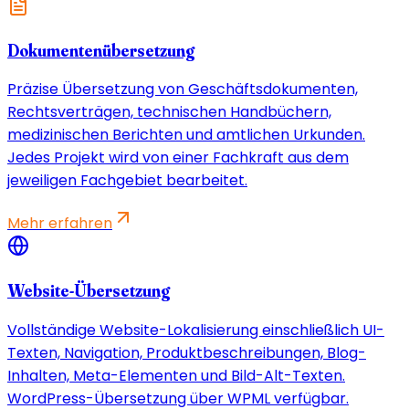
Dokumentenübersetzung
Präzise Übersetzung von Geschäftsdokumenten,
Rechtsverträgen, technischen Handbüchern,
medizinischen Berichten und amtlichen Urkunden.
Jedes Projekt wird von einer Fachkraft aus dem
jeweiligen Fachgebiet bearbeitet.
Mehr erfahren
Website-Übersetzung
Vollständige Website-Lokalisierung einschließlich UI-
Texten, Navigation, Produktbeschreibungen, Blog-
Inhalten, Meta-Elementen und Bild-Alt-Texten.
WordPress-Übersetzung über WPML verfügbar.