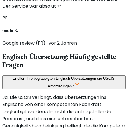
Der Service war absolut +”
PE
paula E.
Google review (FR) , vor 2 Jahren
Englisch-Übersetzung: Häufig gestellte
Fragen
Erfüllen Ihre beglaubigten Englisch-Übersetzungen die USCIS-
Anforderungen?
Ja. Die USCIS verlangt, dass Übersetzungen ins
Englische von einer kompetenten Fachkraft
beglaubigt werden, die nicht die antragstellende
Person ist, und dass eine unterschriebene
Genauigkeitsbescheinigung beiliegt, die die Kompetenz