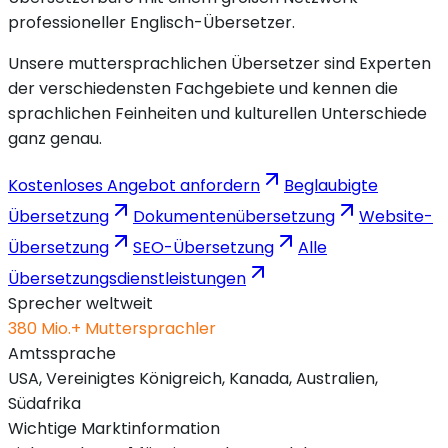
professioneller Englisch-Übersetzer.
Unsere muttersprachlichen Übersetzer sind Experten
der verschiedensten Fachgebiete und kennen die
sprachlichen Feinheiten und kulturellen Unterschiede
ganz genau.
Kostenloses Angebot anfordern
Beglaubigte
Übersetzung
Dokumentenübersetzung
Website-
Übersetzung
SEO-Übersetzung
Alle
Übersetzungsdienstleistungen
Sprecher weltweit
380 Mio.+ Muttersprachler
Amtssprache
USA, Vereinigtes Königreich, Kanada, Australien,
Südafrika
Wichtige Marktinformation