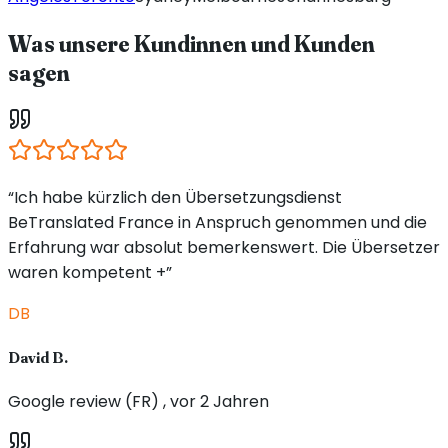
Was unsere Kundinnen und Kunden
sagen
“Ich habe kürzlich den Übersetzungsdienst
BeTranslated France in Anspruch genommen und die
Erfahrung war absolut bemerkenswert. Die Übersetzer
waren kompetent +”
DB
David B.
Google review (FR) , vor 2 Jahren