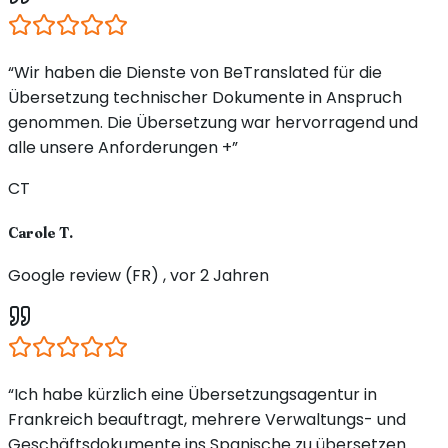
“Wir haben die Dienste von BeTranslated für die
Übersetzung technischer Dokumente in Anspruch
genommen. Die Übersetzung war hervorragend und
alle unsere Anforderungen +”
CT
Carole T.
Google review (FR) , vor 2 Jahren
“Ich habe kürzlich eine Übersetzungsagentur in
Frankreich beauftragt, mehrere Verwaltungs- und
Geschäftsdokumente ins Spanische zu übersetzen.