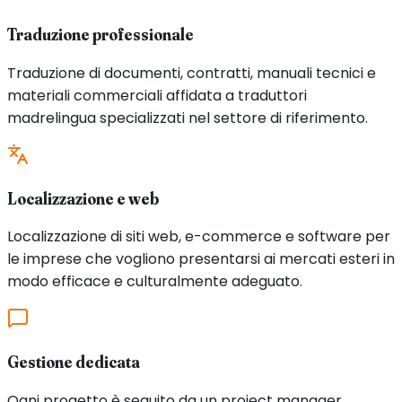
Traduzione professionale
Traduzione di documenti, contratti, manuali tecnici e
materiali commerciali affidata a traduttori
madrelingua specializzati nel settore di riferimento.
Localizzazione e web
Localizzazione di siti web, e-commerce e software per
le imprese che vogliono presentarsi ai mercati esteri in
modo efficace e culturalmente adeguato.
Gestione dedicata
Ogni progetto è seguito da un project manager