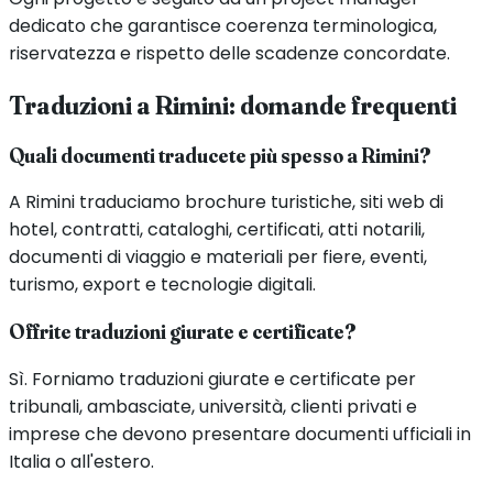
dedicato che garantisce coerenza terminologica,
riservatezza e rispetto delle scadenze concordate.
Traduzioni a
Rimini
: domande frequenti
Quali documenti traducete più spesso a Rimini?
A Rimini traduciamo brochure turistiche, siti web di
hotel, contratti, cataloghi, certificati, atti notarili,
documenti di viaggio e materiali per fiere, eventi,
turismo, export e tecnologie digitali.
Offrite traduzioni giurate e certificate?
Sì. Forniamo traduzioni giurate e certificate per
tribunali, ambasciate, università, clienti privati e
imprese che devono presentare documenti ufficiali in
Italia o all'estero.