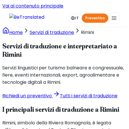
Vai al contenuto principale
IT
Preventivo
Home
Servizi di traduzione
Rimini
Servizi di traduzione e interpretariato a
Rimini
Servizi linguistici per turismo balneare e congressuale,
fiere, eventi internazionali, export, agroalimentare e
tecnologie digitali a Rimini.
Richiedi un preventivo
Tutti i servizi di traduzione
I principali servizi di traduzione a Rimini
Rimini, simbolo della Riviera Romagnola, è legata