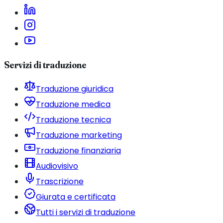
Servizi di traduzione
Traduzione giuridica
Traduzione medica
Traduzione tecnica
Traduzione marketing
Traduzione finanziaria
Audiovisivo
Trascrizione
Giurata e certificata
Tutti i servizi di traduzione