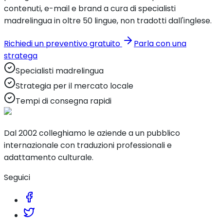
contenuti, e-mail e brand a cura di specialisti
madrelingua in oltre 50 lingue, non tradotti dall'inglese.
Richiedi un preventivo gratuito
Parla con una
stratega
Specialisti madrelingua
Strategia per il mercato locale
Tempi di consegna rapidi
Dal 2002 colleghiamo le aziende a un pubblico
internazionale con traduzioni professionali e
adattamento culturale.
Seguici