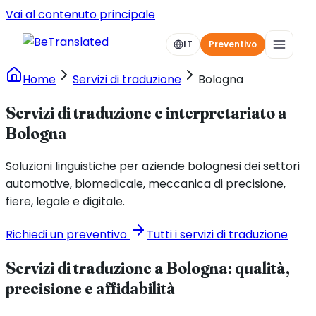
Vai al contenuto principale
IT
Preventivo
Home
Servizi di traduzione
Bologna
Servizi di traduzione e interpretariato a
Bologna
Soluzioni linguistiche per aziende bolognesi dei settori
automotive, biomedicale, meccanica di precisione,
fiere, legale e digitale.
Richiedi un preventivo
Tutti i servizi di traduzione
Servizi di traduzione a Bologna: qualità,
precisione e affidabilità