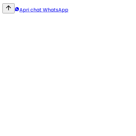
Apri chat WhatsApp