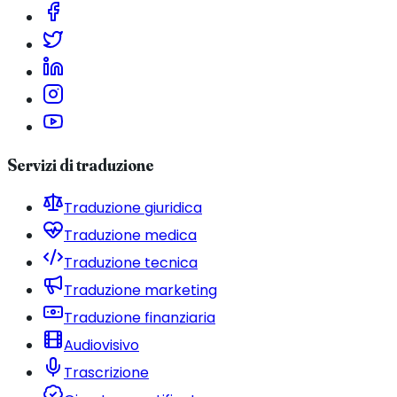
Servizi di traduzione
Traduzione giuridica
Traduzione medica
Traduzione tecnica
Traduzione marketing
Traduzione finanziaria
Audiovisivo
Trascrizione