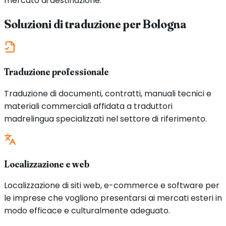
mercato di destinazione.
Soluzioni di traduzione per
Bologna
Traduzione professionale
Traduzione di documenti, contratti, manuali tecnici e
materiali commerciali affidata a traduttori
madrelingua specializzati nel settore di riferimento.
Localizzazione e web
Localizzazione di siti web, e-commerce e software per
le imprese che vogliono presentarsi ai mercati esteri in
modo efficace e culturalmente adeguato.