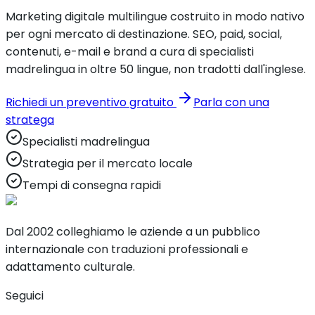
Marketing digitale multilingue costruito in modo nativo
per ogni mercato di destinazione. SEO, paid, social,
contenuti, e-mail e brand a cura di specialisti
madrelingua in oltre 50 lingue, non tradotti dall'inglese.
Richiedi un preventivo gratuito
Parla con una
stratega
Specialisti madrelingua
Strategia per il mercato locale
Tempi di consegna rapidi
Dal 2002 colleghiamo le aziende a un pubblico
internazionale con traduzioni professionali e
adattamento culturale.
Seguici