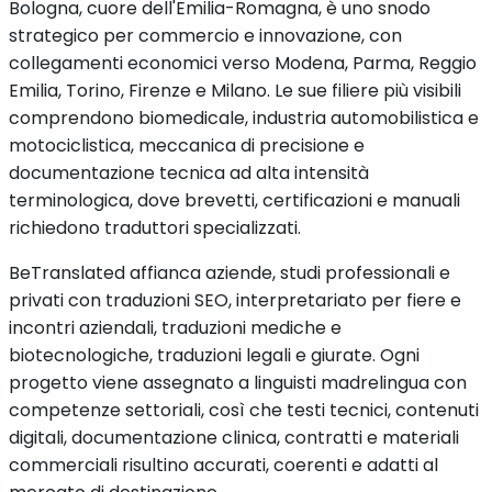
Bologna, cuore dell'Emilia-Romagna, è uno snodo
strategico per commercio e innovazione, con
collegamenti economici verso Modena, Parma, Reggio
Emilia, Torino, Firenze e Milano. Le sue filiere più visibili
comprendono biomedicale, industria automobilistica e
motociclistica, meccanica di precisione e
documentazione tecnica ad alta intensità
terminologica, dove brevetti, certificazioni e manuali
richiedono traduttori specializzati.
BeTranslated affianca aziende, studi professionali e
privati con traduzioni SEO, interpretariato per fiere e
incontri aziendali, traduzioni mediche e
biotecnologiche, traduzioni legali e giurate. Ogni
progetto viene assegnato a linguisti madrelingua con
competenze settoriali, così che testi tecnici, contenuti
digitali, documentazione clinica, contratti e materiali
commerciali risultino accurati, coerenti e adatti al