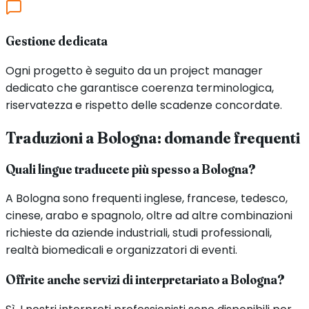
Gestione dedicata
Ogni progetto è seguito da un project manager
dedicato che garantisce coerenza terminologica,
riservatezza e rispetto delle scadenze concordate.
Traduzioni a
Bologna
: domande frequenti
Quali lingue traducete più spesso a Bologna?
A Bologna sono frequenti inglese, francese, tedesco,
cinese, arabo e spagnolo, oltre ad altre combinazioni
richieste da aziende industriali, studi professionali,
realtà biomedicali e organizzatori di eventi.
Offrite anche servizi di interpretariato a Bologna?