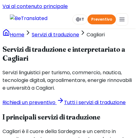
Vai al contenuto principale
IT
Preventivo
Home
Servizi di traduzione
Cagliari
Servizi di traduzione e interpretariato a
Cagliari
Servizi linguistici per turismo, commercio, nautica,
tecnologie digitali, agroalimentare, energie rinnovabili
e università a Cagliari.
Richiedi un preventivo
Tutti i servizi di traduzione
I principali servizi di traduzione
Cagliari è il cuore della Sardegna e un centro in