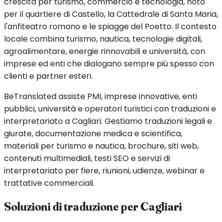
crescita per turismo, commercio e tecnologia, noto
per il quartiere di Castello, la Cattedrale di Santa Maria,
l'anfiteatro romano e le spiagge del Poetto. Il contesto
locale combina turismo, nautica, tecnologie digitali,
agroalimentare, energie rinnovabili e università, con
imprese ed enti che dialogano sempre più spesso con
clienti e partner esteri.
BeTranslated assiste PMI, imprese innovative, enti
pubblici, università e operatori turistici con traduzioni e
interpretariato a Cagliari. Gestiamo traduzioni legali e
giurate, documentazione medica e scientifica,
materiali per turismo e nautica, brochure, siti web,
contenuti multimediali, testi SEO e servizi di
interpretariato per fiere, riunioni, udienze, webinar e
trattative commerciali.
Soluzioni di traduzione per
Cagliari