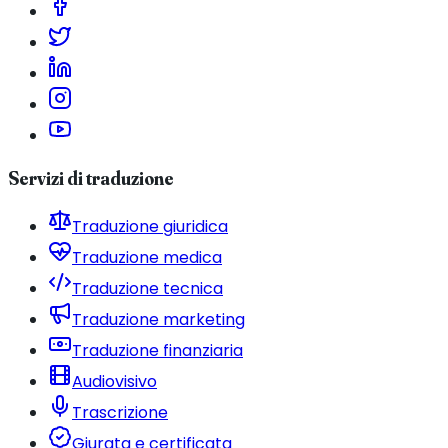
Servizi di traduzione
Traduzione giuridica
Traduzione medica
Traduzione tecnica
Traduzione marketing
Traduzione finanziaria
Audiovisivo
Trascrizione
Giurata e certificata