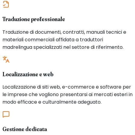
Traduzione professionale
Traduzione di documenti, contratti, manuali tecnici e
materiali commerciali affidata a traduttori
madrelingua specializzati nel settore di riferimento.
Localizzazione e web
Localizzazione di siti web, e-commerce e software per
le imprese che vogliono presentarsi ai mercati esteri in
modo efficace e culturalmente adeguato.
Gestione dedicata