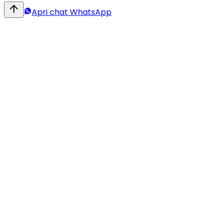
Apri chat WhatsApp