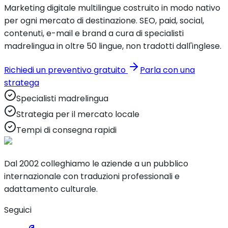
Marketing digitale multilingue costruito in modo nativo
per ogni mercato di destinazione. SEO, paid, social,
contenuti, e-mail e brand a cura di specialisti
madrelingua in oltre 50 lingue, non tradotti dall'inglese.
Richiedi un preventivo gratuito
Parla con una
stratega
Specialisti madrelingua
Strategia per il mercato locale
Tempi di consegna rapidi
Dal 2002 colleghiamo le aziende a un pubblico
internazionale con traduzioni professionali e
adattamento culturale.
Seguici