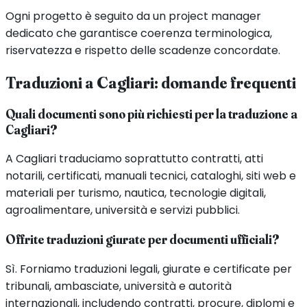
Ogni progetto è seguito da un project manager
dedicato che garantisce coerenza terminologica,
riservatezza e rispetto delle scadenze concordate.
Traduzioni a
Cagliari
: domande frequenti
Quali documenti sono più richiesti per la traduzione a
Cagliari?
A Cagliari traduciamo soprattutto contratti, atti
notarili, certificati, manuali tecnici, cataloghi, siti web e
materiali per turismo, nautica, tecnologie digitali,
agroalimentare, università e servizi pubblici.
Offrite traduzioni giurate per documenti ufficiali?
Sì. Forniamo traduzioni legali, giurate e certificate per
tribunali, ambasciate, università e autorità
internazionali, includendo contratti, procure, diplomi e