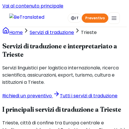
Vai al contenuto principale
IT
Preventivo
Home
Servizi di traduzione
Trieste
Servizi di traduzione e interpretariato a
Trieste
Servizi linguistici per logistica internazionale, ricerca
scientifica, assicurazioni, export, turismo, cultura e
istituzioni a Trieste.
Richiedi un preventivo
Tutti i servizi di traduzione
I principali servizi di traduzione a Trieste
Trieste, città di confine tra Europa centrale e