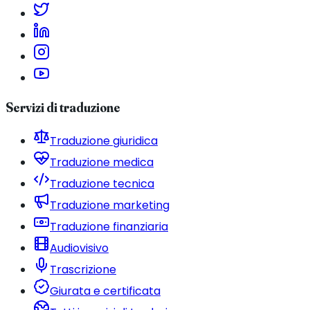
Servizi di traduzione
Traduzione giuridica
Traduzione medica
Traduzione tecnica
Traduzione marketing
Traduzione finanziaria
Audiovisivo
Trascrizione
Giurata e certificata