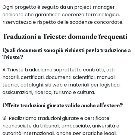
Ogni progetto è seguito da un project manager
dedicato che garantisce coerenza terminologica,
riservatezza e rispetto delle scadenze concordate.
Traduzioni a
Trieste
: domande frequenti
Quali documenti sono più richiesti per la traduzione a
Trieste?
A Trieste traduciamo soprattutto contratti, atti
notarili, certificati, documenti scientifici, manuali
tecnici, cataloghi, siti web e materiali per logistica,
assicurazioni, ricerca, turismo e cultura.
Offrite traduzioni giurate valide anche all'estero?
Sì. Realizziamo traduzioni giurate e certificate
riconosciute da tribunali, ambasciate, università e
autorità internazionali, anche per pratiche legali,