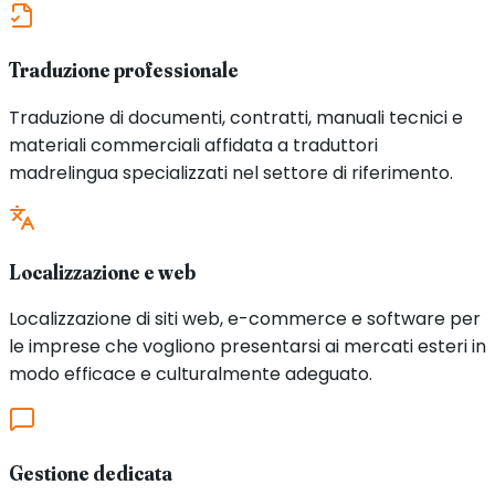
Traduzione professionale
Traduzione di documenti, contratti, manuali tecnici e
materiali commerciali affidata a traduttori
madrelingua specializzati nel settore di riferimento.
Localizzazione e web
Localizzazione di siti web, e-commerce e software per
le imprese che vogliono presentarsi ai mercati esteri in
modo efficace e culturalmente adeguato.
Gestione dedicata