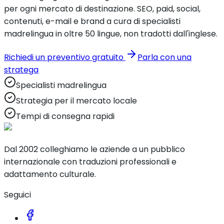
per ogni mercato di destinazione. SEO, paid, social,
contenuti, e-mail e brand a cura di specialisti
madrelingua in oltre 50 lingue, non tradotti dall'inglese.
Richiedi un preventivo gratuito
Parla con una
stratega
Specialisti madrelingua
Strategia per il mercato locale
Tempi di consegna rapidi
Dal 2002 colleghiamo le aziende a un pubblico
internazionale con traduzioni professionali e
adattamento culturale.
Seguici